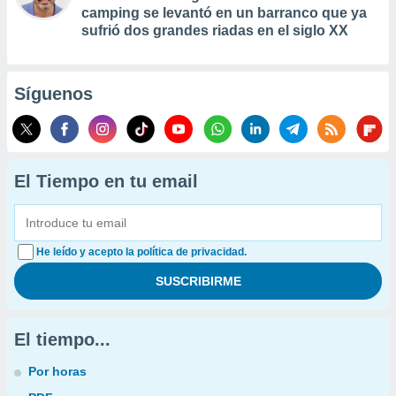
camping se levantó en un barranco que ya
sufrió dos grandes riadas en el siglo XX
Síguenos
El Tiempo en tu email
He leído y acepto la política de privacidad.
El tiempo...
Por horas