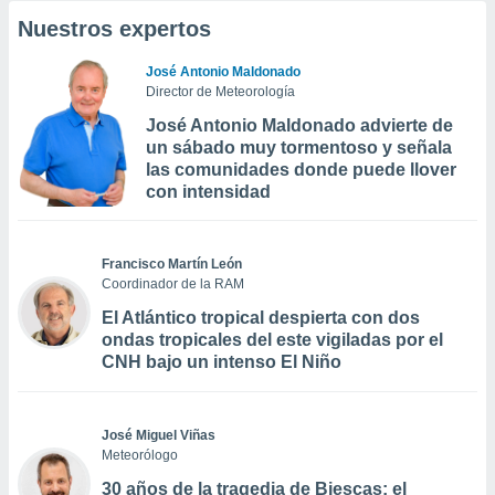
Nuestros expertos
José Antonio Maldonado
Director de Meteorología
José Antonio Maldonado advierte de
un sábado muy tormentoso y señala
las comunidades donde puede llover
con intensidad
Francisco Martín León
Coordinador de la RAM
El Atlántico tropical despierta con dos
ondas tropicales del este vigiladas por el
CNH bajo un intenso El Niño
José Miguel Viñas
Meteorólogo
30 años de la tragedia de Biescas: el