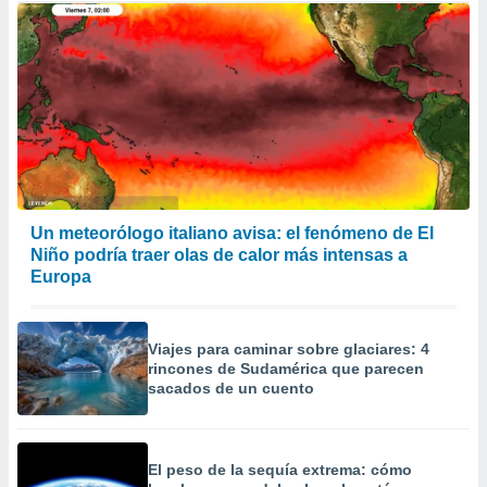
Un meteorólogo italiano avisa: el fenómeno de El
Niño podría traer olas de calor más intensas a
Europa
Viajes para caminar sobre glaciares: 4
rincones de Sudamérica que parecen
sacados de un cuento
El peso de la sequía extrema: cómo