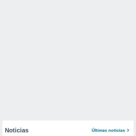
Noticias
Últimas noticias