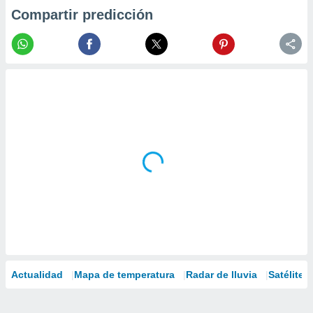
Compartir predicción
Actualidad
Mapa de temperatura
Radar de lluvia
Satélites