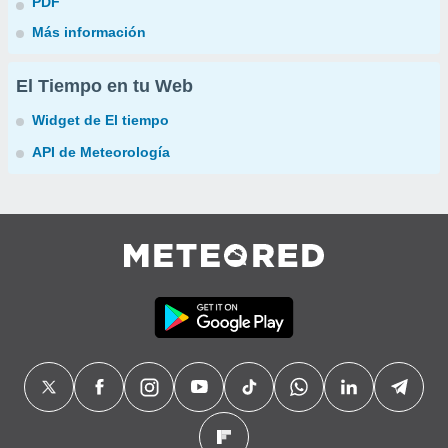
PDF
Más información
El Tiempo en tu Web
Widget de El tiempo
API de Meteorología