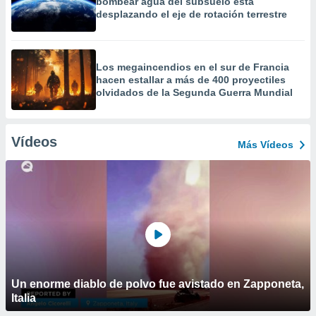
bombear agua del subsuelo está
desplazando el eje de rotación terrestre
Los megaincendios en el sur de Francia
hacen estallar a más de 400 proyectiles
olvidados de la Segunda Guerra Mundial
Vídeos
Más Vídeos
Un enorme diablo de polvo fue avistado en Zapponeta,
Italia