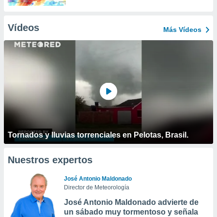
Vídeos
Más Vídeos
Tornados y lluvias torrenciales en Pelotas, Brasil.
Nuestros expertos
José Antonio Maldonado
Director de Meteorología
José Antonio Maldonado advierte de
un sábado muy tormentoso y señala