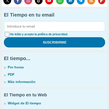
El Tiempo en tu email
He leído y acepto la política de privacidad.
El tiempo...
Por horas
PDF
Más información
El Tiempo en tu Web
Widget de El tiempo