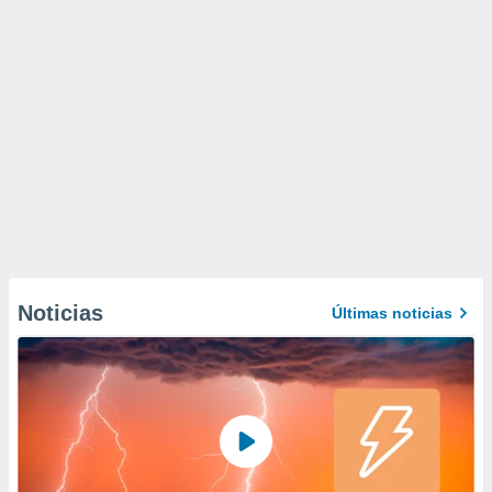
Noticias
Últimas noticias