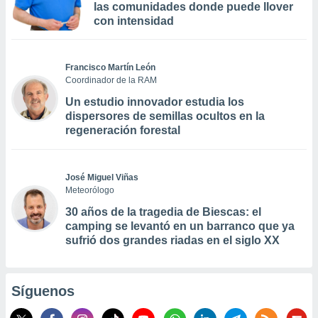
las comunidades donde puede llover
con intensidad
Francisco Martín León
Coordinador de la RAM
Un estudio innovador estudia los
dispersores de semillas ocultos en la
regeneración forestal
José Miguel Viñas
Meteorólogo
30 años de la tragedia de Biescas: el
camping se levantó en un barranco que ya
sufrió dos grandes riadas en el siglo XX
Síguenos