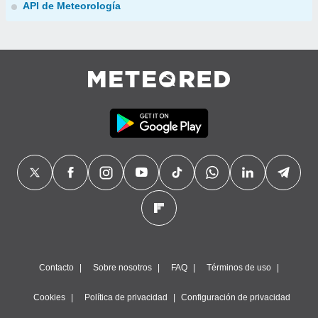
API de Meteorología
Contacto
Sobre nosotros
FAQ
Términos de uso
Cookies
Política de privacidad
Configuración de privacidad