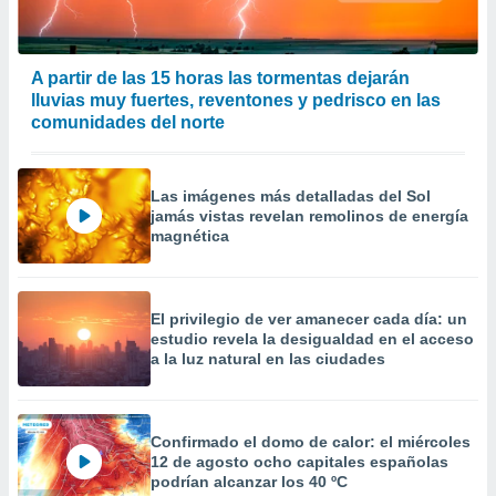
A partir de las 15 horas las tormentas dejarán
lluvias muy fuertes, reventones y pedrisco en las
comunidades del norte
Las imágenes más detalladas del Sol
jamás vistas revelan remolinos de energía
magnética
El privilegio de ver amanecer cada día: un
estudio revela la desigualdad en el acceso
a la luz natural en las ciudades
Confirmado el domo de calor: el miércoles
12 de agosto ocho capitales españolas
podrían alcanzar los 40 ºC