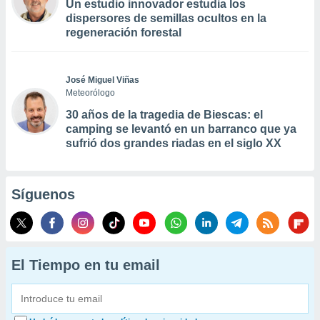
Un estudio innovador estudia los
dispersores de semillas ocultos en la
regeneración forestal
José Miguel Viñas
Meteorólogo
30 años de la tragedia de Biescas: el
camping se levantó en un barranco que ya
sufrió dos grandes riadas en el siglo XX
Síguenos
El Tiempo en tu email