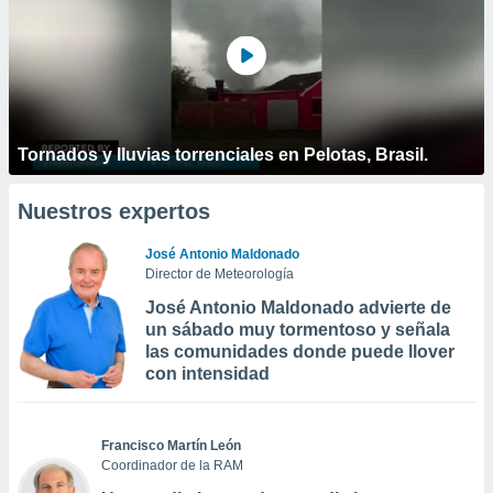
Tornados y lluvias torrenciales en Pelotas, Brasil.
Nuestros expertos
José Antonio Maldonado
Director de Meteorología
José Antonio Maldonado advierte de
un sábado muy tormentoso y señala
las comunidades donde puede llover
con intensidad
Francisco Martín León
Coordinador de la RAM