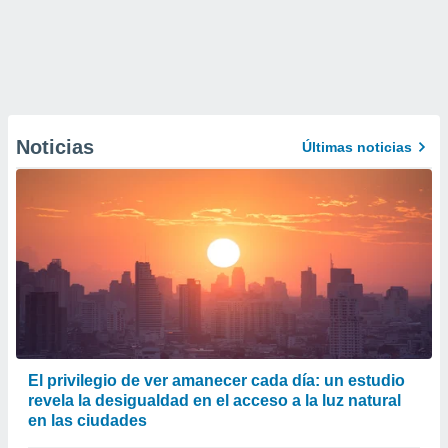
Noticias
Últimas noticias
El privilegio de ver amanecer cada día: un estudio
revela la desigualdad en el acceso a la luz natural
en las ciudades