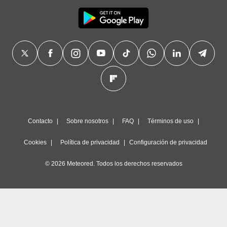
Contacto
Sobre nosotros
FAQ
Términos de uso
Cookies
Política de privacidad
Configuración de privacidad
© 2026 Meteored. Todos los derechos reservados