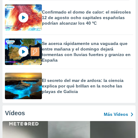
Confirmado el domo de calor: el miércoles
12 de agosto ocho capitales españolas
podrían alcanzar los 40 ºC
Se acerca rápidamente una vaguada que
entre mañana y el domingo dejará
tormentas con lluvias fuertes y granizo en
España
El secreto del mar de ardora: la ciencia
explica por qué brillan en la noche las
playas de Galicia
Vídeos
Más Vídeos