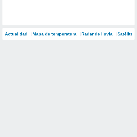
Actualidad
Mapa de temperatura
Radar de lluvia
Satélites