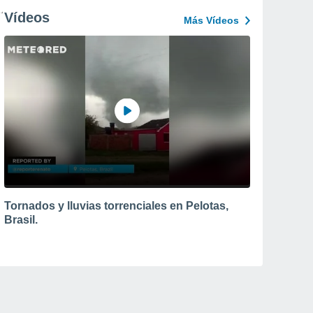
Vídeos
Más Vídeos
Tornados y lluvias torrenciales en Pelotas,
Brasil.