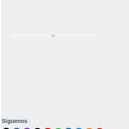
Síguenos