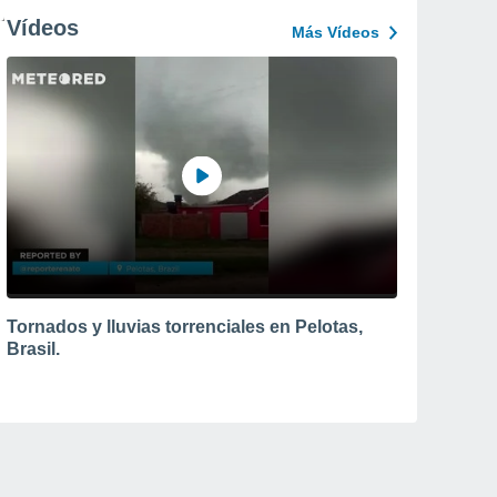
Vídeos
Más Vídeos
Tornados y lluvias torrenciales en Pelotas,
Brasil.