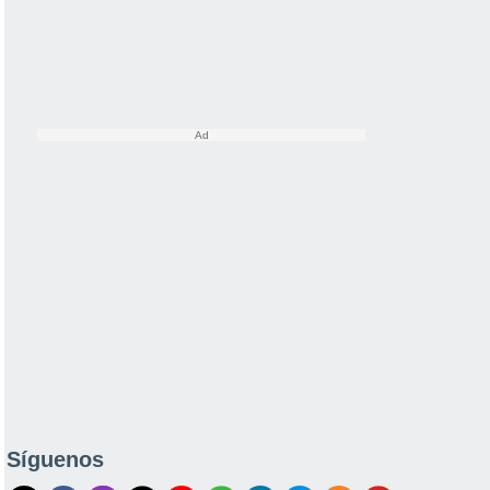
Síguenos