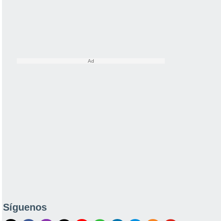
Síguenos