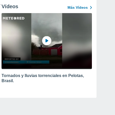
Vídeos
Más Vídeos
Tornados y lluvias torrenciales en Pelotas,
Brasil.