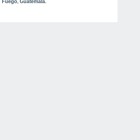
Fuego, Guatemala.