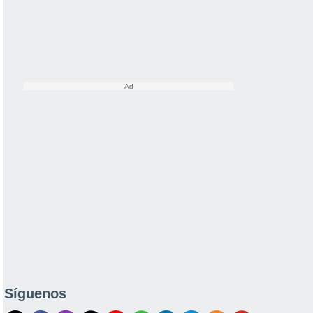
Síguenos