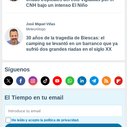
CNH bajo un intenso El Niño
José Miguel Viñas
Meteorólogo
30 años de la tragedia de Biescas: el
camping se levantó en un barranco que ya
sufrió dos grandes riadas en el siglo XX
Síguenos
El Tiempo en tu email
He leído y acepto la política de privacidad.