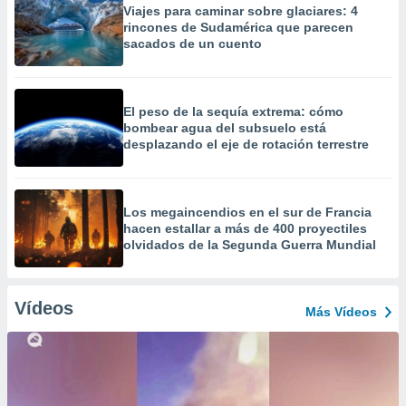
Viajes para caminar sobre glaciares: 4
rincones de Sudamérica que parecen
sacados de un cuento
El peso de la sequía extrema: cómo
bombear agua del subsuelo está
desplazando el eje de rotación terrestre
Los megaincendios en el sur de Francia
hacen estallar a más de 400 proyectiles
olvidados de la Segunda Guerra Mundial
Vídeos
Más Vídeos