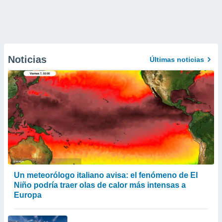
Noticias
Últimas noticias
Un meteorólogo italiano avisa: el fenómeno de El
Niño podría traer olas de calor más intensas a
Europa