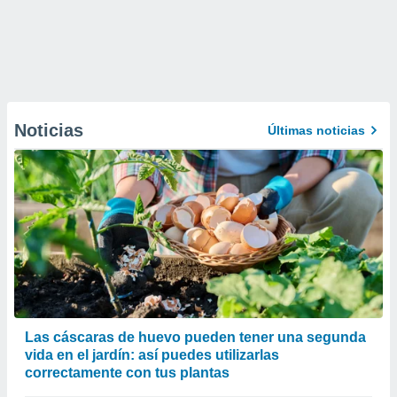
Noticias
Últimas noticias
Las cáscaras de huevo pueden tener una segunda
vida en el jardín: así puedes utilizarlas
correctamente con tus plantas