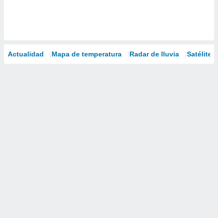
Actualidad
Mapa de temperatura
Radar de lluvia
Satélites