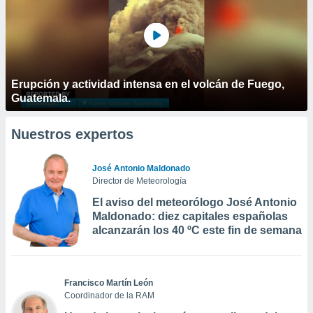
Erupción y actividad intensa en el volcán de Fuego,
Guatemala.
Nuestros expertos
José Antonio Maldonado
Director de Meteorología
El aviso del meteorólogo José Antonio
Maldonado: diez capitales españolas
alcanzarán los 40 ºC este fin de semana
Francisco Martín León
Coordinador de la RAM