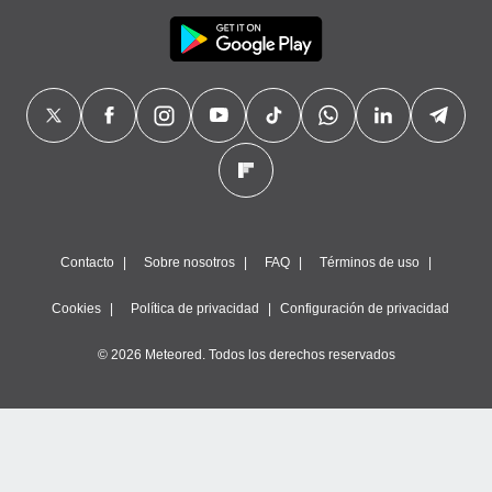
Contacto
Sobre nosotros
FAQ
Términos de uso
Cookies
Política de privacidad
Configuración de privacidad
© 2026 Meteored. Todos los derechos reservados