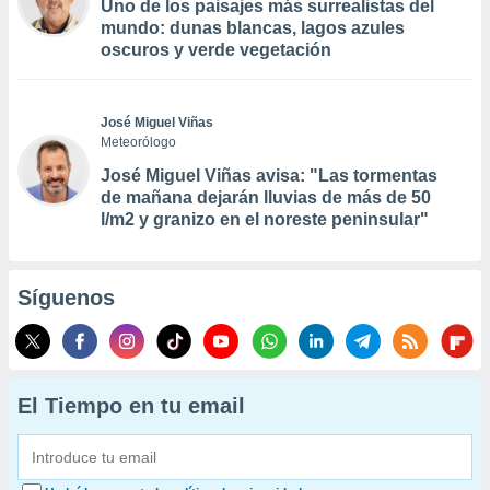
Uno de los paisajes más surrealistas del
mundo: dunas blancas, lagos azules
oscuros y verde vegetación
José Miguel Viñas
Meteorólogo
José Miguel Viñas avisa: "Las tormentas
de mañana dejarán lluvias de más de 50
l/m2 y granizo en el noreste peninsular"
Síguenos
El Tiempo en tu email