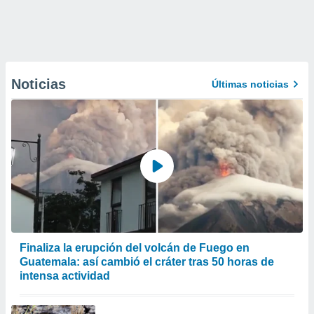
Noticias
Últimas noticias
Finaliza la erupción del volcán de Fuego en
Guatemala: así cambió el cráter tras 50 horas de
intensa actividad