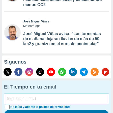
menos CO2
José Miguel Viñas
Meteorólogo
José Miguel Viñas avisa: "Las tormentas
de mañana dejarán lluvias de más de 50
l/m2 y granizo en el noreste peninsular"
Síguenos
El Tiempo en tu email
He leído y acepto la política de privacidad.