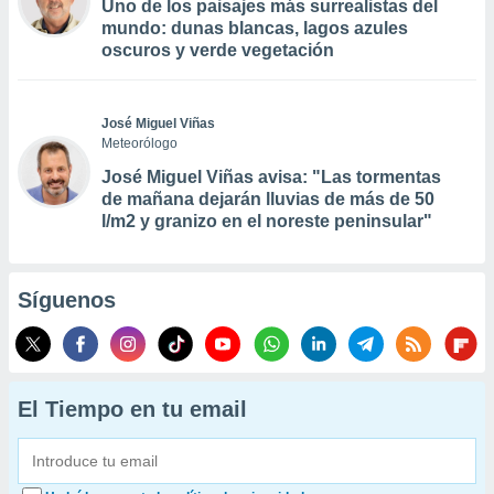
Uno de los paisajes más surrealistas del
mundo: dunas blancas, lagos azules
oscuros y verde vegetación
José Miguel Viñas
Meteorólogo
José Miguel Viñas avisa: "Las tormentas
de mañana dejarán lluvias de más de 50
l/m2 y granizo en el noreste peninsular"
Síguenos
El Tiempo en tu email