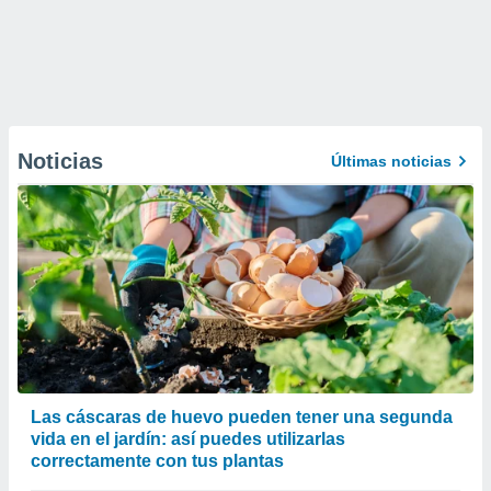
Noticias
Últimas noticias
Las cáscaras de huevo pueden tener una segunda
vida en el jardín: así puedes utilizarlas
correctamente con tus plantas