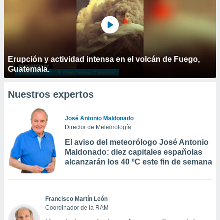
Erupción y actividad intensa en el volcán de Fuego,
Guatemala.
Nuestros expertos
José Antonio Maldonado
Director de Meteorología
El aviso del meteorólogo José Antonio
Maldonado: diez capitales españolas
alcanzarán los 40 ºC este fin de semana
Francisco Martín León
Coordinador de la RAM