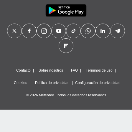
Contacto
Sobre nosotros
FAQ
Términos de uso
Cookies
Política de privacidad
Configuración de privacidad
© 2026 Meteored. Todos los derechos reservados