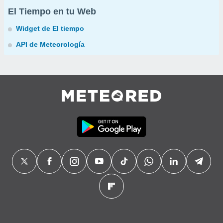
El Tiempo en tu Web
Widget de El tiempo
API de Meteorología