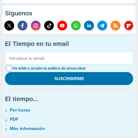
Síguenos
El Tiempo en tu email
He leído y acepto la política de privacidad.
El tiempo...
Por horas
PDF
Más información