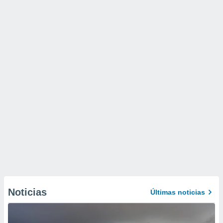
Noticias
Últimas noticias