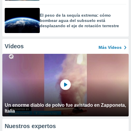
El peso de la sequía extrema: cómo
bombear agua del subsuelo está
desplazando el eje de rotación terrestre
Vídeos
Más Vídeos
Un enorme diablo de polvo fue avistado en Zapponeta,
Italia
Nuestros expertos