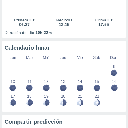
Primera luz
Mediodía
Última luz
06:37
12:15
17:55
Duración del día
10h 22m
Calendario lunar
Lun
Mar
Mié
Jue
Vie
Sáb
Dom
9
10
11
12
13
14
15
16
17
18
19
20
21
22
Compartir predicción