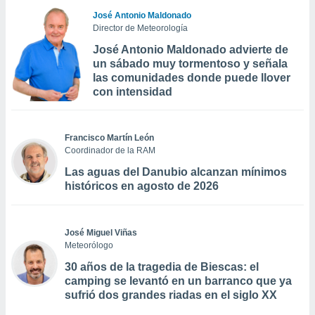
José Antonio Maldonado
Director de Meteorología
José Antonio Maldonado advierte de
un sábado muy tormentoso y señala
las comunidades donde puede llover
con intensidad
Francisco Martín León
Coordinador de la RAM
Las aguas del Danubio alcanzan mínimos
históricos en agosto de 2026
José Miguel Viñas
Meteorólogo
30 años de la tragedia de Biescas: el
camping se levantó en un barranco que ya
sufrió dos grandes riadas en el siglo XX