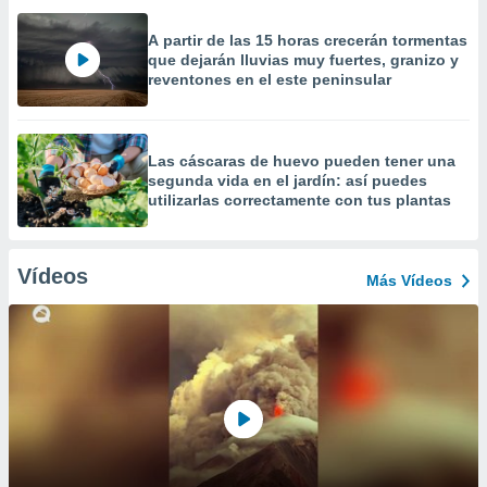
A partir de las 15 horas crecerán tormentas
que dejarán lluvias muy fuertes, granizo y
reventones en el este peninsular
Las cáscaras de huevo pueden tener una
segunda vida en el jardín: así puedes
utilizarlas correctamente con tus plantas
Vídeos
Más Vídeos