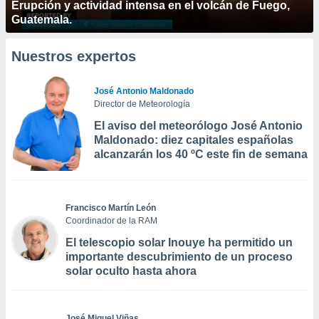
Erupción y actividad intensa en el volcán de Fuego,
Guatemala.
Nuestros expertos
José Antonio Maldonado
Director de Meteorología
El aviso del meteorólogo José Antonio
Maldonado: diez capitales españolas
alcanzarán los 40 ºC este fin de semana
Francisco Martín León
Coordinador de la RAM
El telescopio solar Inouye ha permitido un
importante descubrimiento de un proceso
solar oculto hasta ahora
José Miguel Viñas