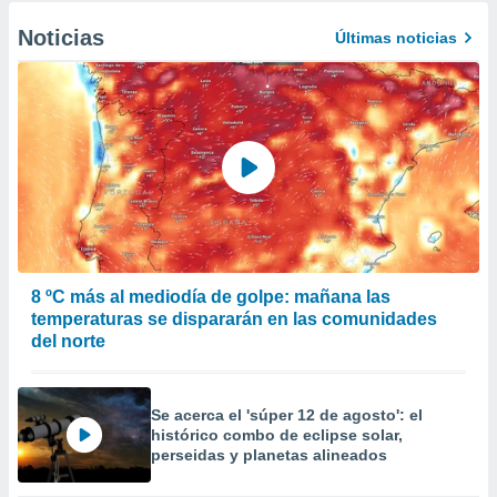
Noticias
Últimas noticias
8 ºC más al mediodía de golpe: mañana las
temperaturas se dispararán en las comunidades
del norte
Se acerca el 'súper 12 de agosto': el
histórico combo de eclipse solar,
perseidas y planetas alineados