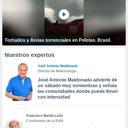
Tornados y lluvias torrenciales en Pelotas, Brasil.
Nuestros expertos
José Antonio Maldonado
Director de Meteorología
José Antonio Maldonado advierte de
un sábado muy tormentoso y señala
las comunidades donde puede llover
con intensidad
Francisco Martín León
Coordinador de la RAM