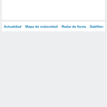
Actualidad
Mapa de nubosidad
Radar de lluvia
Satélites