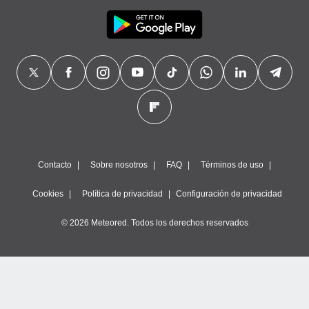
Contacto
Sobre nosotros
FAQ
Términos de uso
Cookies
Política de privacidad
Configuración de privacidad
© 2026 Meteored. Todos los derechos reservados