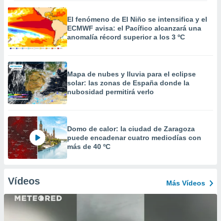
El fenómeno de El Niño se intensifica y el
ECMWF avisa: el Pacífico alcanzará una
anomalía récord superior a los 3 ºC
Mapa de nubes y lluvia para el eclipse
solar: las zonas de España donde la
nubosidad permitirá verlo
Domo de calor: la ciudad de Zaragoza
puede encadenar cuatro mediodías con
más de 40 ºC
Vídeos
Más Vídeos