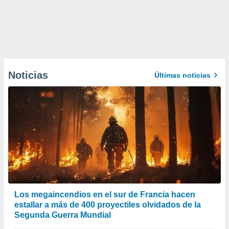
Noticias
Últimas noticias
Los megaincendios en el sur de Francia hacen
estallar a más de 400 proyectiles olvidados de la
Segunda Guerra Mundial