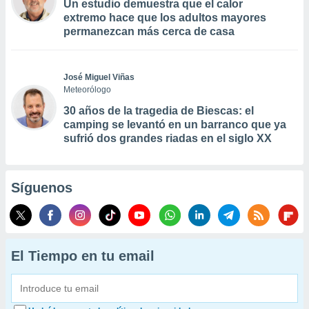
Un estudio demuestra que el calor
extremo hace que los adultos mayores
permanezcan más cerca de casa
José Miguel Viñas
Meteorólogo
30 años de la tragedia de Biescas: el
camping se levantó en un barranco que ya
sufrió dos grandes riadas en el siglo XX
Síguenos
El Tiempo en tu email