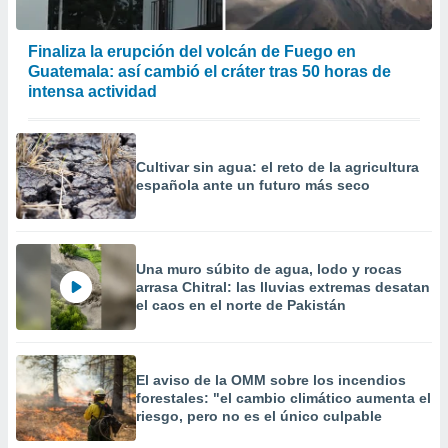
Finaliza la erupción del volcán de Fuego en
Guatemala: así cambió el cráter tras 50 horas de
intensa actividad
Cultivar sin agua: el reto de la agricultura
española ante un futuro más seco
Una muro súbito de agua, lodo y rocas
arrasa Chitral: las lluvias extremas desatan
el caos en el norte de Pakistán
El aviso de la OMM sobre los incendios
forestales: "el cambio climático aumenta el
riesgo, pero no es el único culpable