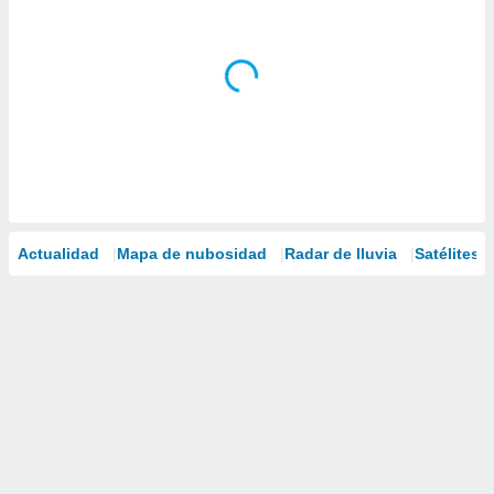
Actualidad
Mapa de nubosidad
Radar de lluvia
Satélites