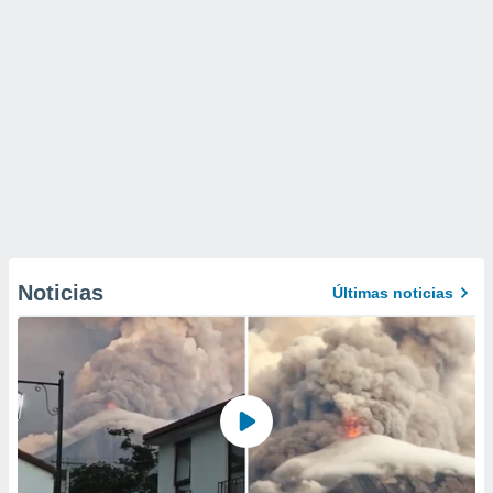
Noticias
Últimas noticias