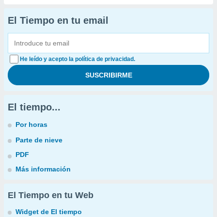
El Tiempo en tu email
He leído y acepto la política de privacidad.
El tiempo...
Por horas
Parte de nieve
PDF
Más información
El Tiempo en tu Web
Widget de El tiempo