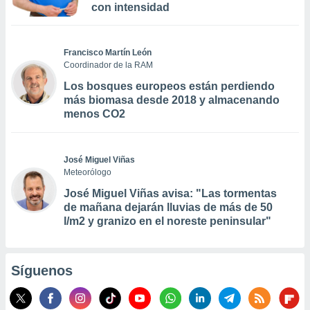
con intensidad
Francisco Martín León
Coordinador de la RAM
Los bosques europeos están perdiendo
más biomasa desde 2018 y almacenando
menos CO2
José Miguel Viñas
Meteorólogo
José Miguel Viñas avisa: "Las tormentas
de mañana dejarán lluvias de más de 50
l/m2 y granizo en el noreste peninsular"
Síguenos