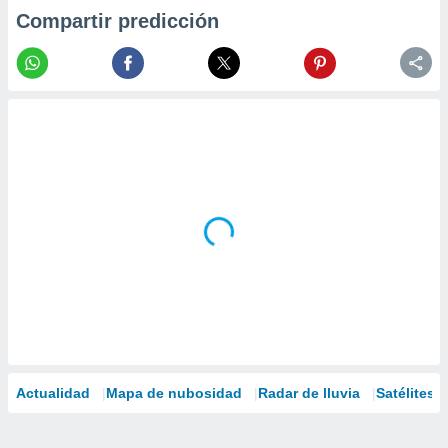
Compartir predicción
Actualidad
Mapa de nubosidad
Radar de lluvia
Satélites