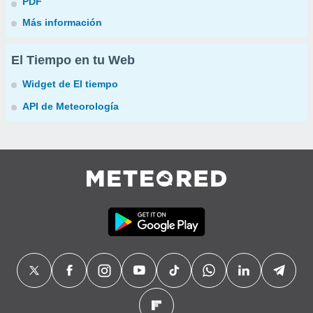
PDF
Más información
El Tiempo en tu Web
Widget de El tiempo
API de Meteorología