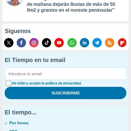
de mañana dejarán lluvias de más de 50
l/m2 y granizo en el noreste peninsular"
Síguenos
El Tiempo en tu email
He leído y acepto la política de privacidad.
El tiempo...
Por horas