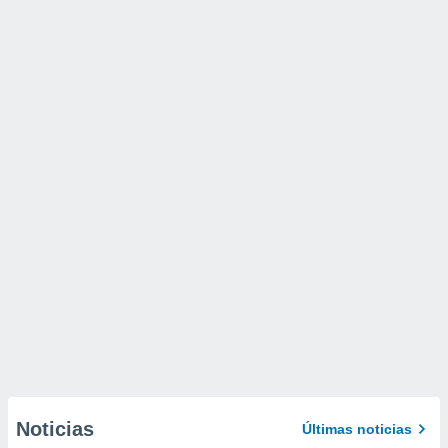
Noticias
Últimas noticias