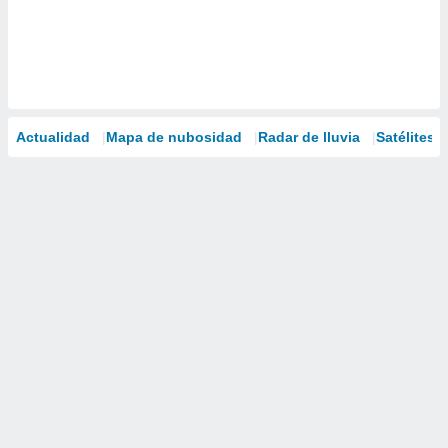
Actualidad
Mapa de nubosidad
Radar de lluvia
Satélites