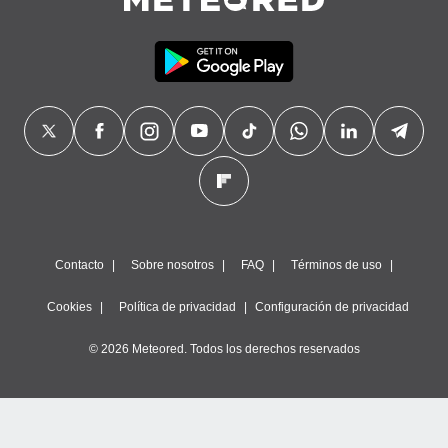
Contacto
Sobre nosotros
FAQ
Términos de uso
Cookies
Política de privacidad
Configuración de privacidad
© 2026 Meteored. Todos los derechos reservados