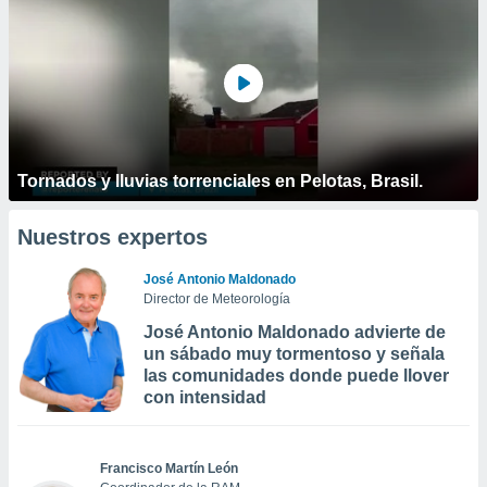
Tornados y lluvias torrenciales en Pelotas, Brasil.
Nuestros expertos
José Antonio Maldonado
Director de Meteorología
José Antonio Maldonado advierte de
un sábado muy tormentoso y señala
las comunidades donde puede llover
con intensidad
Francisco Martín León