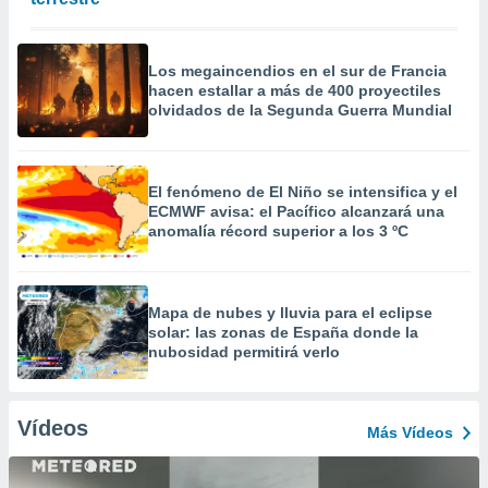
Los megaincendios en el sur de Francia
hacen estallar a más de 400 proyectiles
olvidados de la Segunda Guerra Mundial
El fenómeno de El Niño se intensifica y el
ECMWF avisa: el Pacífico alcanzará una
anomalía récord superior a los 3 ºC
Mapa de nubes y lluvia para el eclipse
solar: las zonas de España donde la
nubosidad permitirá verlo
Vídeos
Más Vídeos