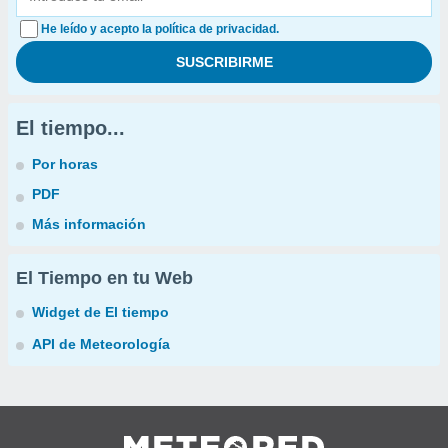
He leído y acepto la política de privacidad.
El tiempo...
Por horas
PDF
Más información
El Tiempo en tu Web
Widget de El tiempo
API de Meteorología