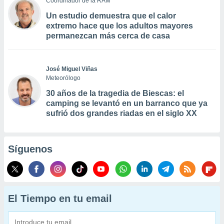
Coordinador de la RAM
Un estudio demuestra que el calor
extremo hace que los adultos mayores
permanezcan más cerca de casa
José Miguel Viñas
Meteorólogo
30 años de la tragedia de Biescas: el
camping se levantó en un barranco que ya
sufrió dos grandes riadas en el siglo XX
Síguenos
El Tiempo en tu email