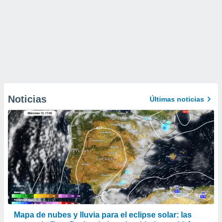
Noticias
Últimas noticias
Mapa de nubes y lluvia para el eclipse solar: las