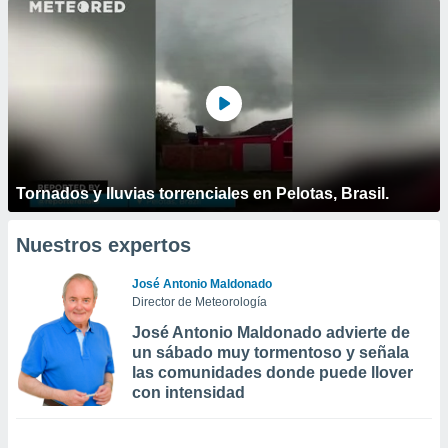
Tornados y lluvias torrenciales en Pelotas, Brasil.
Nuestros expertos
José Antonio Maldonado
Director de Meteorología
José Antonio Maldonado advierte de
un sábado muy tormentoso y señala
las comunidades donde puede llover
con intensidad