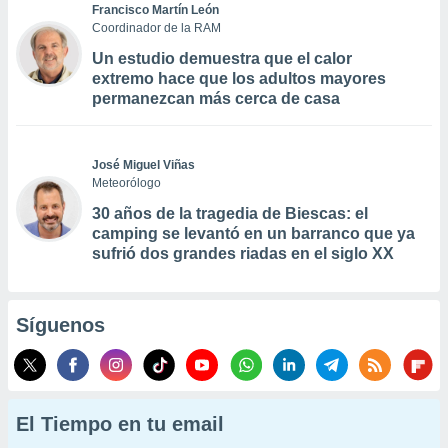
Francisco Martín León
Coordinador de la RAM
Un estudio demuestra que el calor
extremo hace que los adultos mayores
permanezcan más cerca de casa
José Miguel Viñas
Meteorólogo
30 años de la tragedia de Biescas: el
camping se levantó en un barranco que ya
sufrió dos grandes riadas en el siglo XX
Síguenos
El Tiempo en tu email