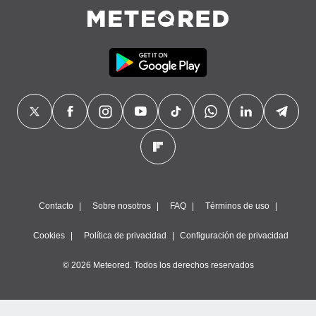
Contacto
Sobre nosotros
FAQ
Términos de uso
Cookies
Política de privacidad
Configuración de privacidad
© 2026 Meteored. Todos los derechos reservados