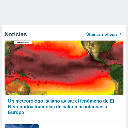
Noticias
Últimas noticias
Un meteorólogo italiano avisa: el fenómeno de El
Niño podría traer olas de calor más intensas a
Europa