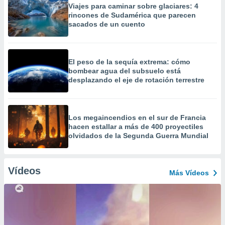
Viajes para caminar sobre glaciares: 4
rincones de Sudamérica que parecen
sacados de un cuento
El peso de la sequía extrema: cómo
bombear agua del subsuelo está
desplazando el eje de rotación terrestre
Los megaincendios en el sur de Francia
hacen estallar a más de 400 proyectiles
olvidados de la Segunda Guerra Mundial
Vídeos
Más Vídeos