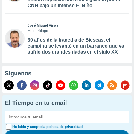
CNH bajo un intenso El Niño
José Miguel Viñas
Meteorólogo
30 años de la tragedia de Biescas: el
camping se levantó en un barranco que ya
sufrió dos grandes riadas en el siglo XX
Síguenos
El Tiempo en tu email
He leído y acepto la política de privacidad.