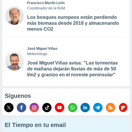
Francisco Martín León
Coordinador de la RAM
Los bosques europeos están perdiendo
más biomasa desde 2018 y almacenando
menos CO2
José Miguel Viñas
Meteorólogo
José Miguel Viñas avisa: "Las tormentas
de mañana dejarán lluvias de más de 50
l/m2 y granizo en el noreste peninsular"
Síguenos
El Tiempo en tu email