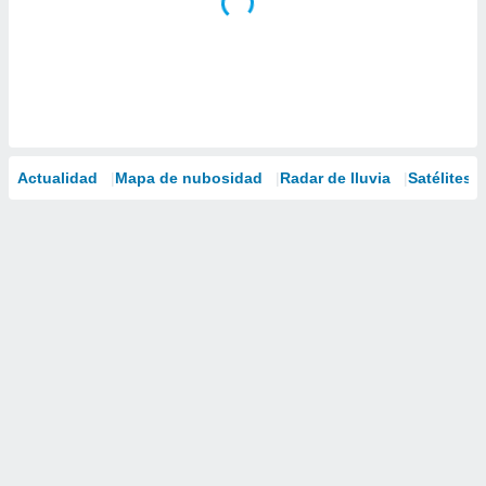
Actualidad
Mapa de nubosidad
Radar de lluvia
Satélites