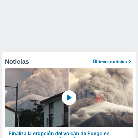
Noticias
Últimas noticias
Finaliza la erupción del volcán de Fuego en