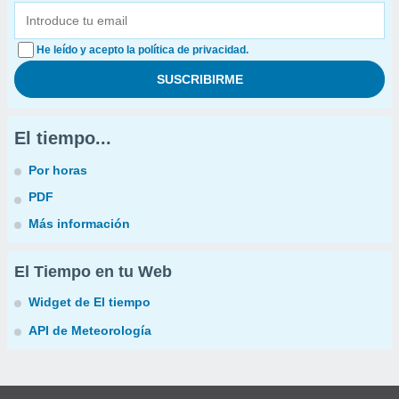
He leído y acepto la política de privacidad.
El tiempo...
Por horas
PDF
Más información
El Tiempo en tu Web
Widget de El tiempo
API de Meteorología