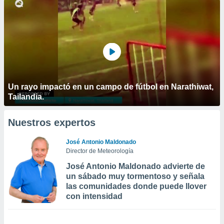
Un rayo impactó en un campo de fútbol en Narathiwat,
Tailandia.
Nuestros expertos
José Antonio Maldonado
Director de Meteorología
José Antonio Maldonado advierte de
un sábado muy tormentoso y señala
las comunidades donde puede llover
con intensidad