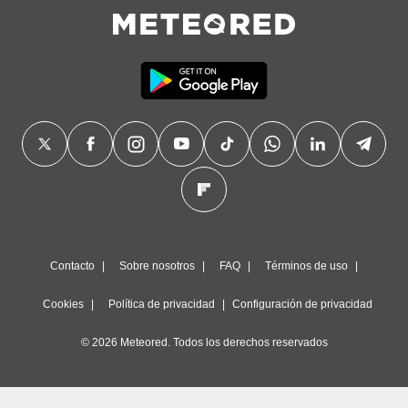
Contacto
Sobre nosotros
FAQ
Términos de uso
Cookies
Política de privacidad
Configuración de privacidad
© 2026 Meteored. Todos los derechos reservados