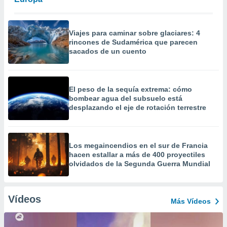
Viajes para caminar sobre glaciares: 4
rincones de Sudamérica que parecen
sacados de un cuento
El peso de la sequía extrema: cómo
bombear agua del subsuelo está
desplazando el eje de rotación terrestre
Los megaincendios en el sur de Francia
hacen estallar a más de 400 proyectiles
olvidados de la Segunda Guerra Mundial
Vídeos
Más Vídeos