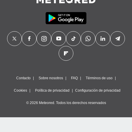
Contacto
Sobre nosotros
FAQ
Términos de uso
Cookies
Política de privacidad
Configuración de privacidad
© 2026 Meteored. Todos los derechos reservados