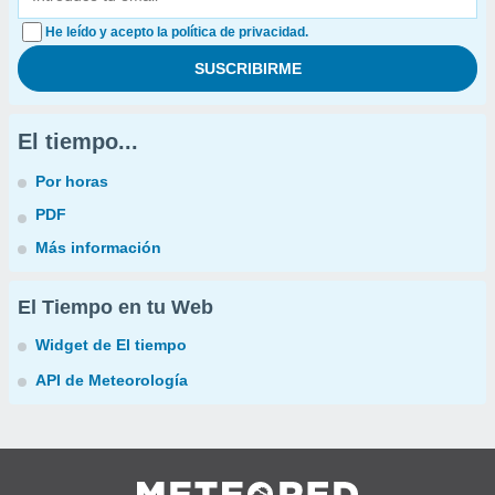
He leído y acepto la política de privacidad.
El tiempo...
Por horas
PDF
Más información
El Tiempo en tu Web
Widget de El tiempo
API de Meteorología