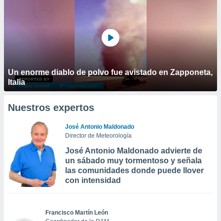
Un enorme diablo de polvo fue avistado en Zapponeta,
Italia
Nuestros expertos
José Antonio Maldonado
Director de Meteorología
José Antonio Maldonado advierte de
un sábado muy tormentoso y señala
las comunidades donde puede llover
con intensidad
Francisco Martín León