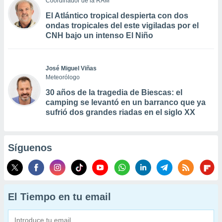
Coordinador de la RAM
El Atlántico tropical despierta con dos
ondas tropicales del este vigiladas por el
CNH bajo un intenso El Niño
José Miguel Viñas
Meteorólogo
30 años de la tragedia de Biescas: el
camping se levantó en un barranco que ya
sufrió dos grandes riadas en el siglo XX
Síguenos
El Tiempo en tu email