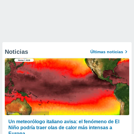
Noticias
Últimas noticias
Un meteorólogo italiano avisa: el fenómeno de El
Niño podría traer olas de calor más intensas a
Europa