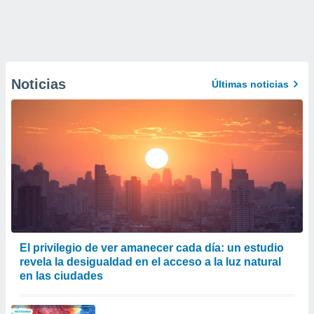
Noticias
Últimas noticias
El privilegio de ver amanecer cada día: un estudio
revela la desigualdad en el acceso a la luz natural
en las ciudades