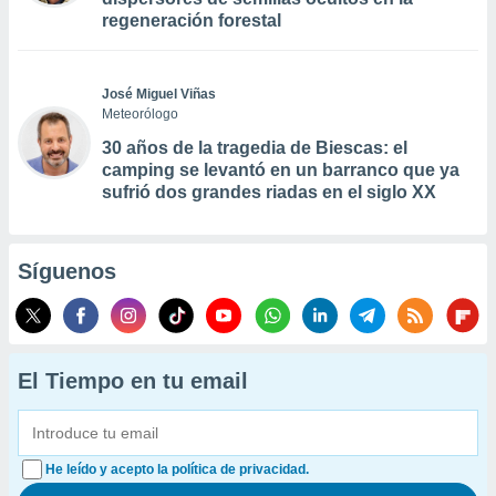
regeneración forestal
José Miguel Viñas
Meteorólogo
30 años de la tragedia de Biescas: el
camping se levantó en un barranco que ya
sufrió dos grandes riadas en el siglo XX
Síguenos
El Tiempo en tu email
He leído y acepto la política de privacidad.