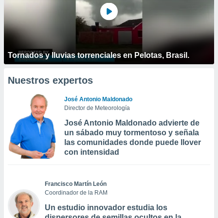
Tornados y lluvias torrenciales en Pelotas, Brasil.
Nuestros expertos
José Antonio Maldonado
Director de Meteorología
José Antonio Maldonado advierte de
un sábado muy tormentoso y señala
las comunidades donde puede llover
con intensidad
Francisco Martín León
Coordinador de la RAM
Un estudio innovador estudia los
dispersores de semillas ocultos en la