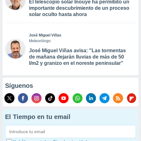
El telescopio solar Inouye ha permitido un
importante descubrimiento de un proceso
solar oculto hasta ahora
José Miguel Viñas
Meteorólogo
José Miguel Viñas avisa: "Las tormentas
de mañana dejarán lluvias de más de 50
l/m2 y granizo en el noreste peninsular"
Síguenos
El Tiempo en tu email