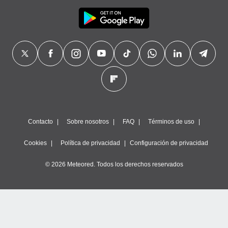
Contacto
Sobre nosotros
FAQ
Términos de uso
Cookies
Política de privacidad
Configuración de privacidad
© 2026 Meteored. Todos los derechos reservados