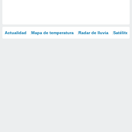
Actualidad
Mapa de temperatura
Radar de lluvia
Satélites