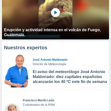
Erupción y actividad intensa en el volcán de Fuego,
Guatemala.
Nuestros expertos
José Antonio Maldonado
Director de Meteorología
El aviso del meteorólogo José Antonio
Maldonado: diez capitales españolas
alcanzarán los 40 ºC este fin de semana
Francisco Martín León
Coordinador de la RAM