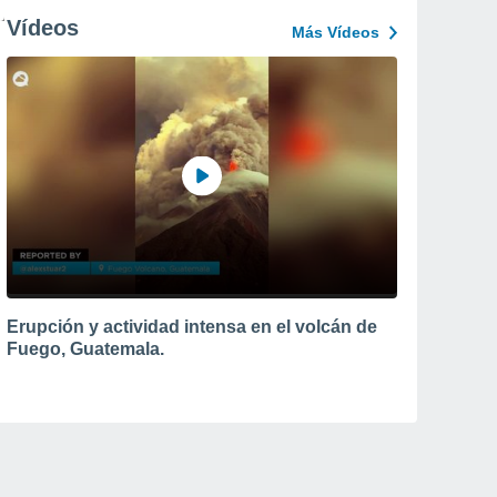
Vídeos
Más Vídeos
Erupción y actividad intensa en el volcán de
Fuego, Guatemala.