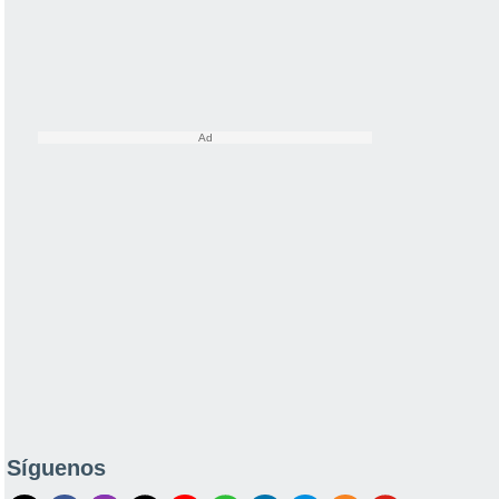
Síguenos