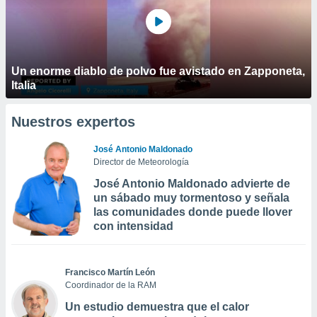
Un enorme diablo de polvo fue avistado en Zapponeta,
Italia
Nuestros expertos
José Antonio Maldonado
Director de Meteorología
José Antonio Maldonado advierte de
un sábado muy tormentoso y señala
las comunidades donde puede llover
con intensidad
Francisco Martín León
Coordinador de la RAM
Un estudio demuestra que el calor