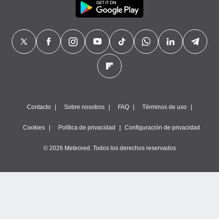
Contacto
Sobre nosotros
FAQ
Términos de uso
Cookies
Política de privacidad
Configuración de privacidad
© 2026 Meteored. Todos los derechos reservados