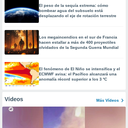
El peso de la sequía extrema: cómo
bombear agua del subsuelo está
desplazando el eje de rotación terrestre
Los megaincendios en el sur de Francia
hacen estallar a más de 400 proyectiles
olvidados de la Segunda Guerra Mundial
El fenómeno de El Niño se intensifica y el
ECMWF avisa: el Pacífico alcanzará una
anomalía récord superior a los 3 ºC
Vídeos
Más Vídeos