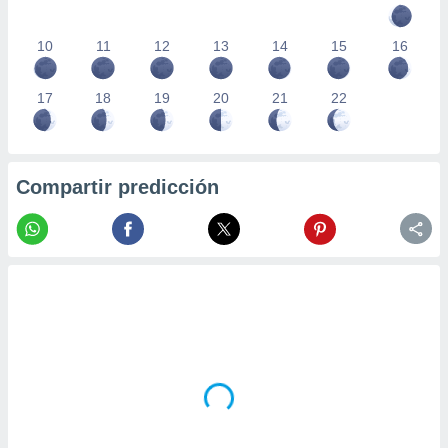
10
11
12
13
14
15
16
17
18
19
20
21
22
Compartir predicción