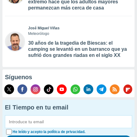
extremo hace que los adultos mayores
permanezcan más cerca de casa
José Miguel Viñas
Meteorólogo
30 años de la tragedia de Biescas: el
camping se levantó en un barranco que ya
sufrió dos grandes riadas en el siglo XX
Síguenos
El Tiempo en tu email
He leído y acepto la política de privacidad.