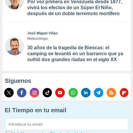
Por vez primera en Venezuela desde 1877,
vivirá los efectos de un Súper El Niño,
después de un doble terremoto mortífero
José Miguel Viñas
Meteorólogo
30 años de la tragedia de Biescas: el
camping se levantó en un barranco que ya
sufrió dos grandes riadas en el siglo XX
Síguenos
El Tiempo en tu email