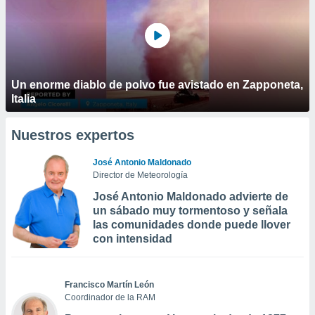
Un enorme diablo de polvo fue avistado en Zapponeta,
Italia
Nuestros expertos
José Antonio Maldonado
Director de Meteorología
José Antonio Maldonado advierte de
un sábado muy tormentoso y señala
las comunidades donde puede llover
con intensidad
Francisco Martín León
Coordinador de la RAM