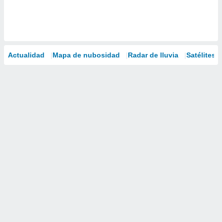
Actualidad
Mapa de nubosidad
Radar de lluvia
Satélites