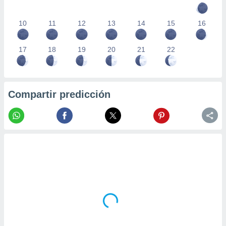
10
11
12
13
14
15
16
17
18
19
20
21
22
Compartir predicción