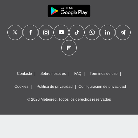
Contacto
Sobre nosotros
FAQ
Términos de uso
Cookies
Política de privacidad
Configuración de privacidad
© 2026 Meteored. Todos los derechos reservados