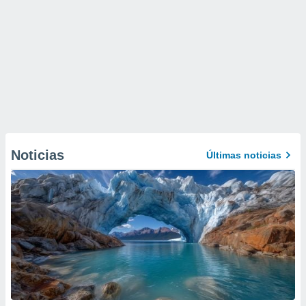
Noticias
Últimas noticias