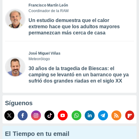
Francisco Martín León
Coordinador de la RAM
Un estudio demuestra que el calor
extremo hace que los adultos mayores
permanezcan más cerca de casa
José Miguel Viñas
Meteorólogo
30 años de la tragedia de Biescas: el
camping se levantó en un barranco que ya
sufrió dos grandes riadas en el siglo XX
Síguenos
El Tiempo en tu email