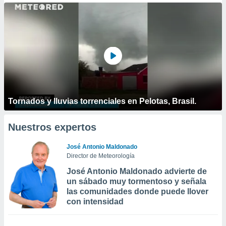
Tornados y lluvias torrenciales en Pelotas, Brasil.
Nuestros expertos
José Antonio Maldonado
Director de Meteorología
José Antonio Maldonado advierte de
un sábado muy tormentoso y señala
las comunidades donde puede llover
con intensidad