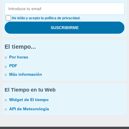
He leído y acepto la política de privacidad.
El tiempo...
Por horas
PDF
Más información
El Tiempo en tu Web
Widget de El tiempo
API de Meteorología