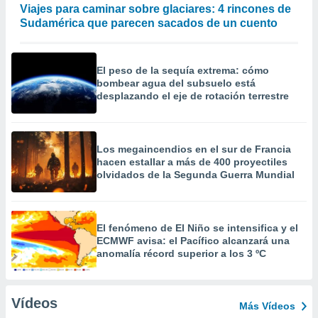
Viajes para caminar sobre glaciares: 4 rincones de
Sudamérica que parecen sacados de un cuento
El peso de la sequía extrema: cómo
bombear agua del subsuelo está
desplazando el eje de rotación terrestre
Los megaincendios en el sur de Francia
hacen estallar a más de 400 proyectiles
olvidados de la Segunda Guerra Mundial
El fenómeno de El Niño se intensifica y el
ECMWF avisa: el Pacífico alcanzará una
anomalía récord superior a los 3 ºC
Vídeos
Más Vídeos