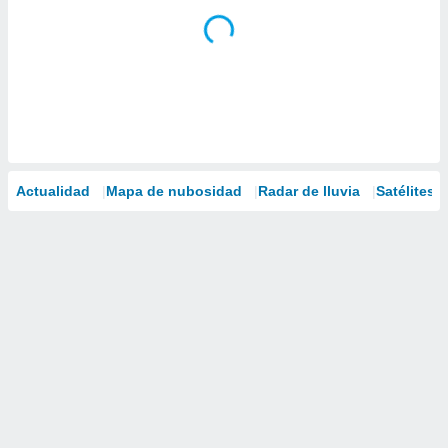
Actualidad
Mapa de nubosidad
Radar de lluvia
Satélites