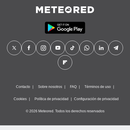
Contacto
Sobre nosotros
FAQ
Términos de uso
Cookies
Política de privacidad
Configuración de privacidad
© 2026 Meteored. Todos los derechos reservados