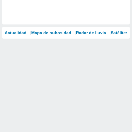
Actualidad
Mapa de nubosidad
Radar de lluvia
Satélites