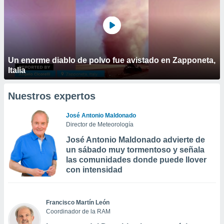
Un enorme diablo de polvo fue avistado en Zapponeta,
Italia
Nuestros expertos
José Antonio Maldonado
Director de Meteorología
José Antonio Maldonado advierte de
un sábado muy tormentoso y señala
las comunidades donde puede llover
con intensidad
Francisco Martín León
Coordinador de la RAM