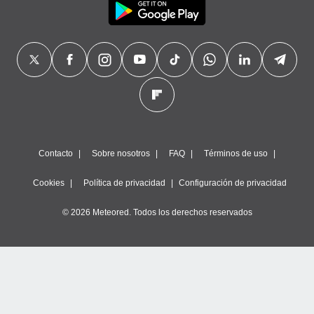
Contacto
Sobre nosotros
FAQ
Términos de uso
Cookies
Política de privacidad
Configuración de privacidad
© 2026 Meteored. Todos los derechos reservados