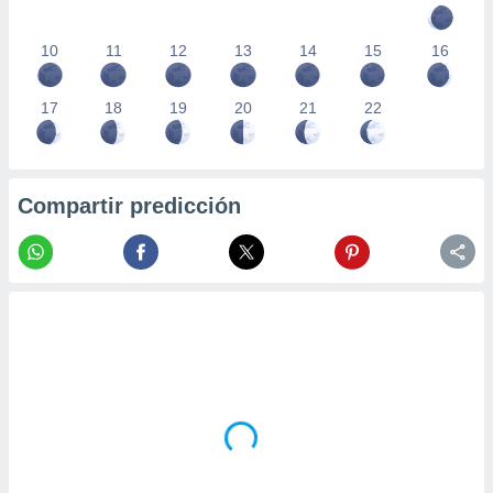
10
11
12
13
14
15
16
17
18
19
20
21
22
Compartir predicción