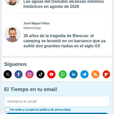
Las aguas del Danubio alcanzan mínimos
históricos en agosto de 2026
José Miguel Viñas
Meteorólogo
30 años de la tragedia de Biescas: el
camping se levantó en un barranco que ya
sufrió dos grandes riadas en el siglo XX
Síguenos
El Tiempo en tu email
He leído y acepto la política de privacidad.