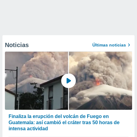
Noticias
Últimas noticias
Finaliza la erupción del volcán de Fuego en
Guatemala: así cambió el cráter tras 50 horas de
intensa actividad