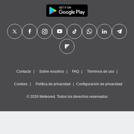
Contacto
Sobre nosotros
FAQ
Términos de uso
Cookies
Política de privacidad
Configuración de privacidad
© 2026 Meteored. Todos los derechos reservados