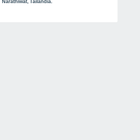
Narathiwat, Tailandia.