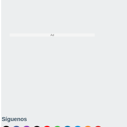
Síguenos