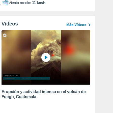
Viento medio:
11 km/h
Vídeos
Más Vídeos
Erupción y actividad intensa en el volcán de
Fuego, Guatemala.