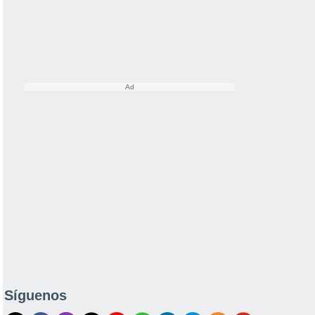
Síguenos