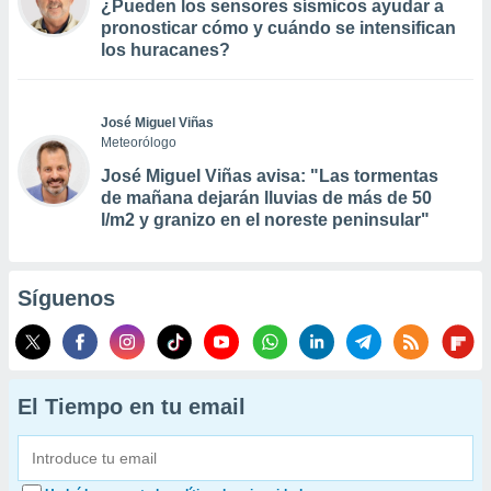
¿Pueden los sensores sísmicos ayudar a
pronosticar cómo y cuándo se intensifican
los huracanes?
José Miguel Viñas
Meteorólogo
José Miguel Viñas avisa: "Las tormentas
de mañana dejarán lluvias de más de 50
l/m2 y granizo en el noreste peninsular"
Síguenos
El Tiempo en tu email