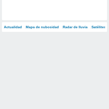
Actualidad
Mapa de nubosidad
Radar de lluvia
Satélites