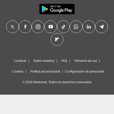
Contacto
Sobre nosotros
FAQ
Términos de uso
Cookies
Política de privacidad
Configuración de privacidad
© 2026 Meteored. Todos los derechos reservados