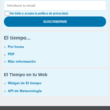
He leído y acepto la política de privacidad.
El tiempo...
Por horas
PDF
Más información
El Tiempo en tu Web
Widget de El tiempo
API de Meteorología