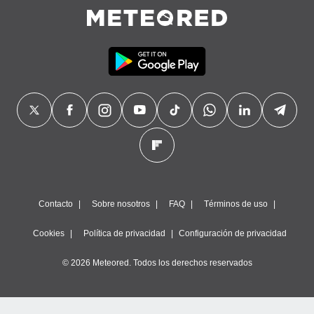
Contacto
Sobre nosotros
FAQ
Términos de uso
Cookies
Política de privacidad
Configuración de privacidad
© 2026 Meteored. Todos los derechos reservados