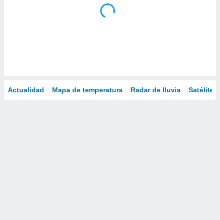
Actualidad
Mapa de temperatura
Radar de lluvia
Satélites