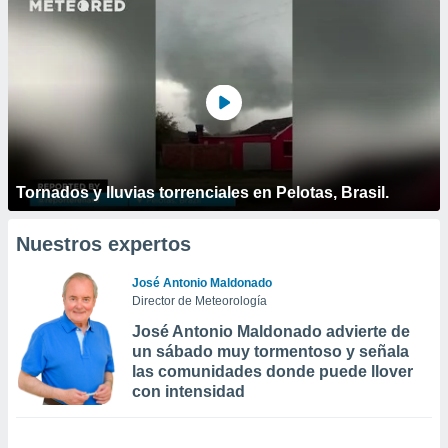
Tornados y lluvias torrenciales en Pelotas, Brasil.
Nuestros expertos
José Antonio Maldonado
Director de Meteorología
José Antonio Maldonado advierte de
un sábado muy tormentoso y señala
las comunidades donde puede llover
con intensidad