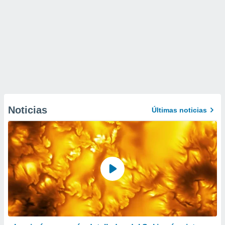
Noticias
Últimas noticias