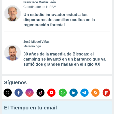
Francisco Martín León
Coordinador de la RAM
Un estudio innovador estudia los
dispersores de semillas ocultos en la
regeneración forestal
José Miguel Viñas
Meteorólogo
30 años de la tragedia de Biescas: el
camping se levantó en un barranco que ya
sufrió dos grandes riadas en el siglo XX
Síguenos
El Tiempo en tu email