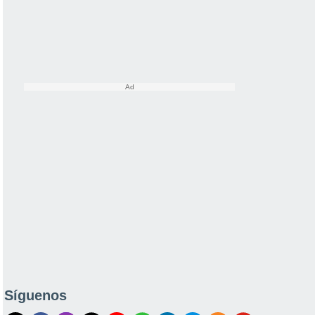
Síguenos