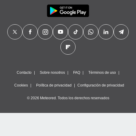
Contacto
Sobre nosotros
FAQ
Términos de uso
Cookies
Política de privacidad
Configuración de privacidad
© 2026 Meteored. Todos los derechos reservados