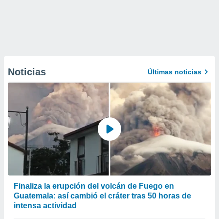
Noticias
Últimas noticias
Finaliza la erupción del volcán de Fuego en
Guatemala: así cambió el cráter tras 50 horas de
intensa actividad