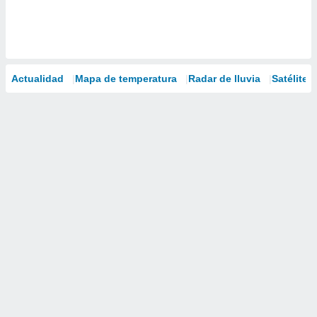
Actualidad
Mapa de temperatura
Radar de lluvia
Satélites