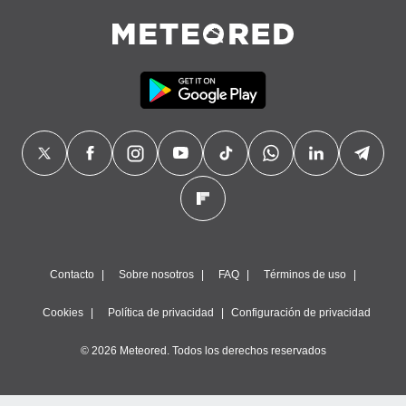
Contacto
Sobre nosotros
FAQ
Términos de uso
Cookies
Política de privacidad
Configuración de privacidad
© 2026 Meteored. Todos los derechos reservados