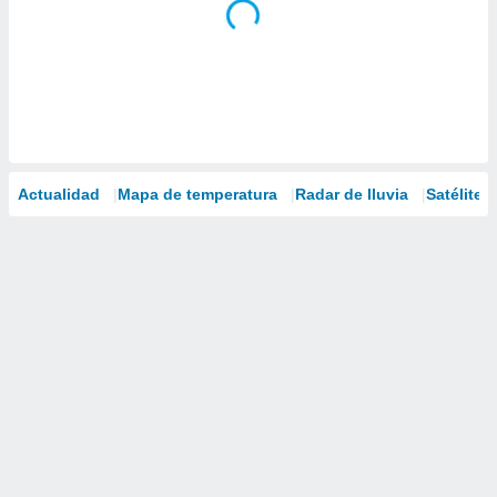
Actualidad
Mapa de temperatura
Radar de lluvia
Satélites