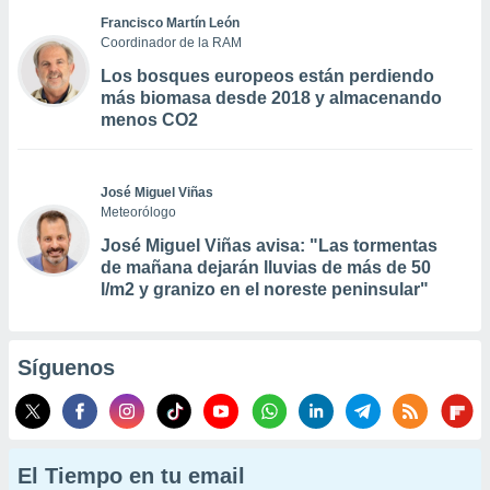
Francisco Martín León
Coordinador de la RAM
Los bosques europeos están perdiendo
más biomasa desde 2018 y almacenando
menos CO2
José Miguel Viñas
Meteorólogo
José Miguel Viñas avisa: "Las tormentas
de mañana dejarán lluvias de más de 50
l/m2 y granizo en el noreste peninsular"
Síguenos
El Tiempo en tu email