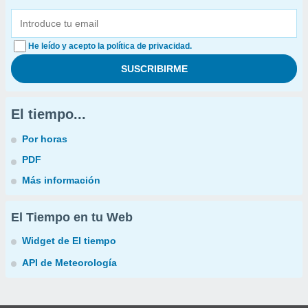
He leído y acepto la política de privacidad.
El tiempo...
Por horas
PDF
Más información
El Tiempo en tu Web
Widget de El tiempo
API de Meteorología