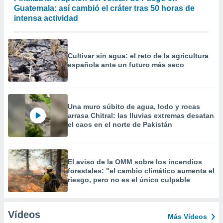
Guatemala: así cambió el cráter tras 50 horas de
intensa actividad
Cultivar sin agua: el reto de la agricultura
española ante un futuro más seco
Una muro súbito de agua, lodo y rocas
arrasa Chitral: las lluvias extremas desatan
el caos en el norte de Pakistán
El aviso de la OMM sobre los incendios
forestales: "el cambio climático aumenta el
riesgo, pero no es el único culpable
Vídeos
Más Vídeos