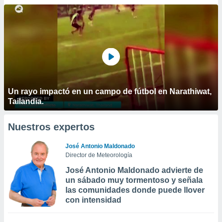
Un rayo impactó en un campo de fútbol en Narathiwat,
Tailandia.
Nuestros expertos
José Antonio Maldonado
Director de Meteorología
José Antonio Maldonado advierte de
un sábado muy tormentoso y señala
las comunidades donde puede llover
con intensidad