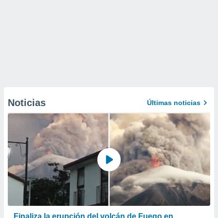
Noticias
Últimas noticias
Finaliza la erupción del volcán de Fuego en