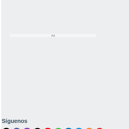
Síguenos