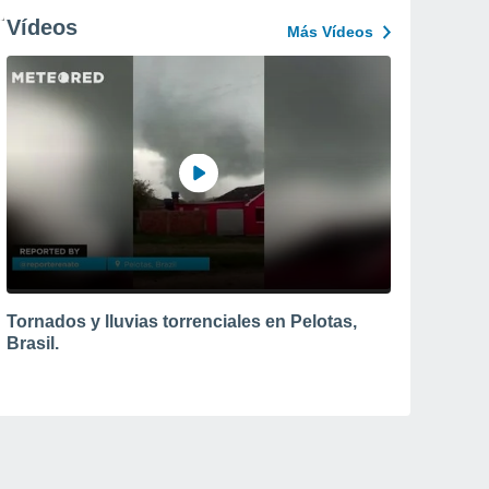
Vídeos
Más Vídeos
Tornados y lluvias torrenciales en Pelotas,
Brasil.