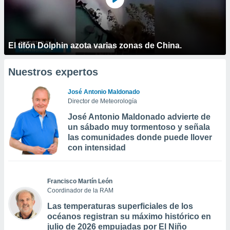
El tifón Dolphin azota varias zonas de China.
Nuestros expertos
José Antonio Maldonado
Director de Meteorología
José Antonio Maldonado advierte de
un sábado muy tormentoso y señala
las comunidades donde puede llover
con intensidad
Francisco Martín León
Coordinador de la RAM
Las temperaturas superficiales de los
océanos registran su máximo histórico en
julio de 2026 empujadas por El Niño