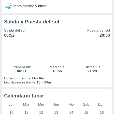
Viento medio:
5 km/h
Salida y Puesta del sol
Salida del sol
Puesta del sol
06:52
20:58
Primera luz
Mediodía
Última luz
06:21
13:56
21:29
Duración del día
14h 6m
Luz diurna restante
13h 39m
Calendario lunar
Lun
Mar
Mié
Jue
Vie
Sáb
Dom
10
11
12
13
14
15
16