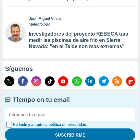
José Miguel Viñas
Meteorólogo
Investigadores del proyecto REBECA tras
medir las piscinas de aire frío en Sierra
Nevada: "en el Teide son más extremas"
Síguenos
El Tiempo en tu email
He leído y acepto la política de privacidad.