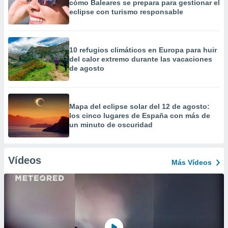
cómo Baleares se prepara para gestionar el
eclipse con turismo responsable
10 refugios climáticos en Europa para huir
del calor extremo durante las vacaciones
de agosto
Mapa del eclipse solar del 12 de agosto:
los cinco lugares de España con más de
un minuto de oscuridad
Vídeos
Más Vídeos