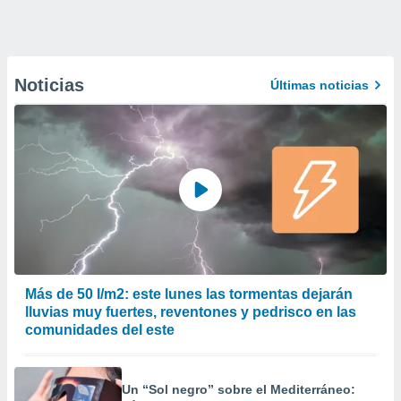
Noticias
Últimas noticias
Más de 50 l/m2: este lunes las tormentas dejarán
lluvias muy fuertes, reventones y pedrisco en las
comunidades del este
Un “Sol negro” sobre el Mediterráneo: