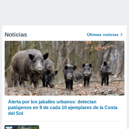
Noticias
Últimas noticias
Alerta por los jabalíes urbanos: detectan
patógenos en 9 de cada 10 ejemplares de la Costa
del Sol