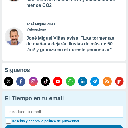
menos CO2
José Miguel Viñas
Meteorólogo
José Miguel Viñas avisa: "Las tormentas
de mañana dejarán lluvias de más de 50
l/m2 y granizo en el noreste peninsular"
Síguenos
El Tiempo en tu email
He leído y acepto la política de privacidad.