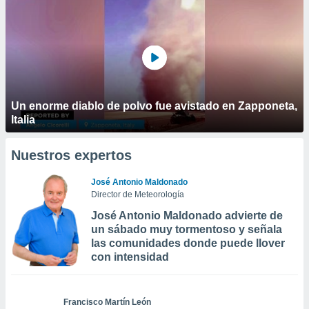
Un enorme diablo de polvo fue avistado en Zapponeta,
Italia
Nuestros expertos
José Antonio Maldonado
Director de Meteorología
José Antonio Maldonado advierte de
un sábado muy tormentoso y señala
las comunidades donde puede llover
con intensidad
Francisco Martín León