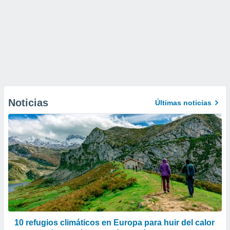
Noticias
Últimas noticias
10 refugios climáticos en Europa para huir del calor