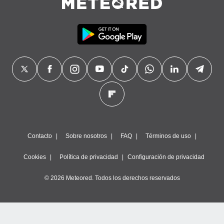
Contacto
Sobre nosotros
FAQ
Términos de uso
Cookies
Política de privacidad
Configuración de privacidad
© 2026 Meteored. Todos los derechos reservados