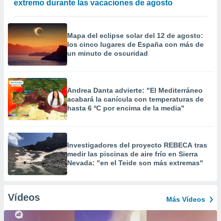
extremo durante las vacaciones de agosto
Mapa del eclipse solar del 12 de agosto:
los cinco lugares de España con más de
un minuto de oscuridad
Andrea Danta advierte: "El Mediterráneo
acabará la canícula con temperaturas de
hasta 6 ºC por encima de la media"
Investigadores del proyecto REBECA tras
medir las piscinas de aire frío en Sierra
Nevada: "en el Teide son más extremas"
Vídeos
Más Vídeos