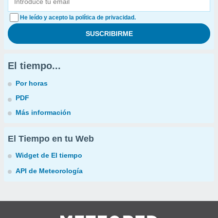
He leído y acepto la política de privacidad.
El tiempo...
Por horas
PDF
Más información
El Tiempo en tu Web
Widget de El tiempo
API de Meteorología