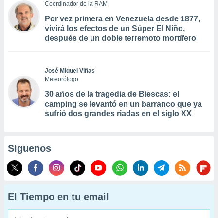
Coordinador de la RAM
Por vez primera en Venezuela desde 1877,
vivirá los efectos de un Súper El Niño,
después de un doble terremoto mortífero
José Miguel Viñas
Meteorólogo
30 años de la tragedia de Biescas: el
camping se levantó en un barranco que ya
sufrió dos grandes riadas en el siglo XX
Síguenos
El Tiempo en tu email