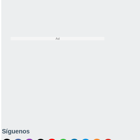
Síguenos