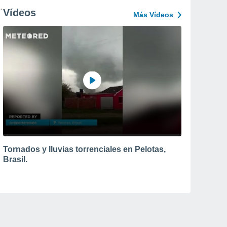
Vídeos
Más Vídeos
Tornados y lluvias torrenciales en Pelotas,
Brasil.