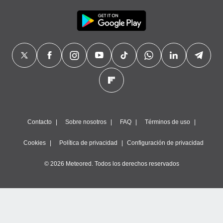
Contacto
Sobre nosotros
FAQ
Términos de uso
Cookies
Política de privacidad
Configuración de privacidad
© 2026 Meteored. Todos los derechos reservados