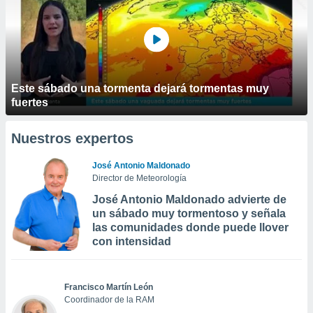
Este sábado una tormenta dejará tormentas muy
fuertes
Nuestros expertos
José Antonio Maldonado
Director de Meteorología
José Antonio Maldonado advierte de
un sábado muy tormentoso y señala
las comunidades donde puede llover
con intensidad
Francisco Martín León
Coordinador de la RAM