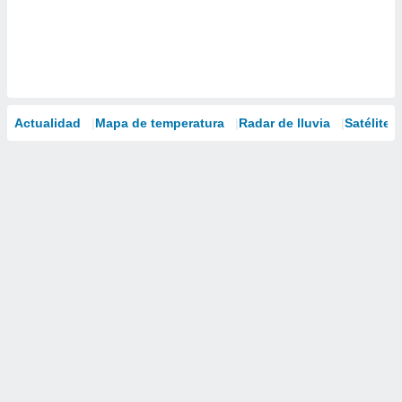
Actualidad
Mapa de temperatura
Radar de lluvia
Satélites