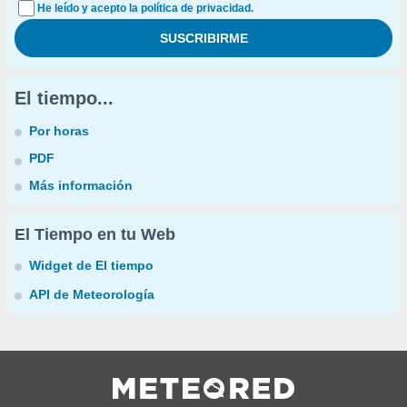
He leído y acepto la política de privacidad.
El tiempo...
Por horas
PDF
Más información
El Tiempo en tu Web
Widget de El tiempo
API de Meteorología