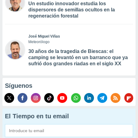
Un estudio innovador estudia los
dispersores de semillas ocultos en la
regeneración forestal
José Miguel Viñas
Meteorólogo
30 años de la tragedia de Biescas: el
camping se levantó en un barranco que ya
sufrió dos grandes riadas en el siglo XX
Síguenos
El Tiempo en tu email