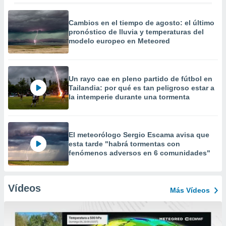
Cambios en el tiempo de agosto: el último
pronóstico de lluvia y temperaturas del
modelo europeo en Meteored
Un rayo cae en pleno partido de fútbol en
Tailandia: por qué es tan peligroso estar a
la intemperie durante una tormenta
El meteorólogo Sergio Escama avisa que
esta tarde "habrá tormentas con
fenómenos adversos en 6 comunidades"
Vídeos
Más Vídeos