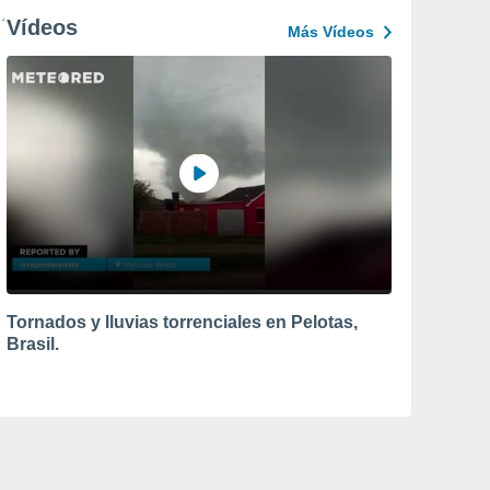
Vídeos
Más Vídeos
Tornados y lluvias torrenciales en Pelotas,
Brasil.