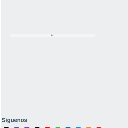
Síguenos