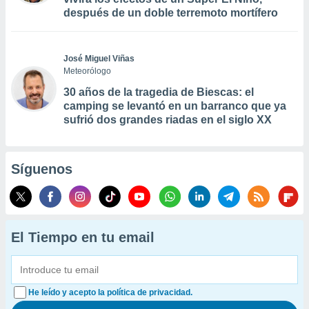
después de un doble terremoto mortífero
José Miguel Viñas
Meteorólogo
30 años de la tragedia de Biescas: el
camping se levantó en un barranco que ya
sufrió dos grandes riadas en el siglo XX
Síguenos
El Tiempo en tu email
He leído y acepto la política de privacidad.