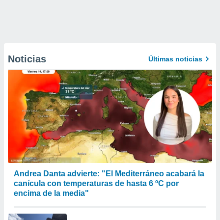
Noticias
Últimas noticias
Andrea Danta advierte: "El Mediterráneo acabará la
canícula con temperaturas de hasta 6 ºC por
encima de la media"