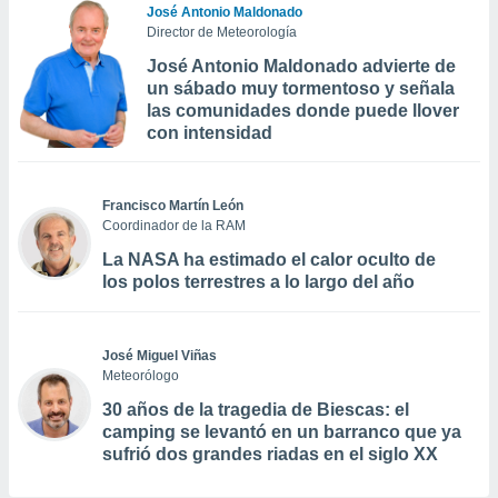
José Antonio Maldonado
Director de Meteorología
José Antonio Maldonado advierte de
un sábado muy tormentoso y señala
las comunidades donde puede llover
con intensidad
Francisco Martín León
Coordinador de la RAM
La NASA ha estimado el calor oculto de
los polos terrestres a lo largo del año
José Miguel Viñas
Meteorólogo
30 años de la tragedia de Biescas: el
camping se levantó en un barranco que ya
sufrió dos grandes riadas en el siglo XX