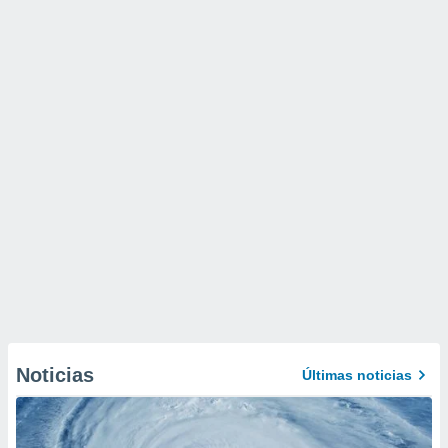
Noticias
Últimas noticias