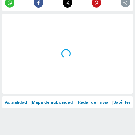
Actualidad
Mapa de nubosidad
Radar de lluvia
Satélites