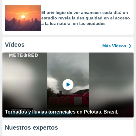
El privilegio de ver amanecer cada día: un
estudio revela la desigualdad en el acceso
a la luz natural en las ciudades
Vídeos
Más Vídeos
Tornados y lluvias torrenciales en Pelotas, Brasil.
Nuestros expertos