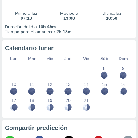
Primera luz
Mediodía
Última luz
07:18
13:08
18:58
Duración del día
10h 49m
Tiempo para el amanecer
2h 13m
Calendario lunar
Lun
Mar
Mié
Jue
Vie
Sáb
Dom
8
9
10
11
12
13
14
15
16
17
18
19
20
21
Compartir predicción