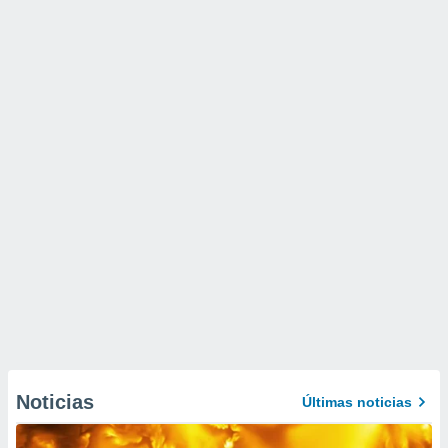
Noticias
Últimas noticias