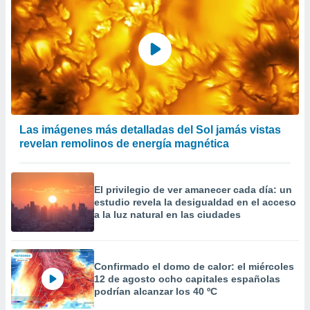
Las imágenes más detalladas del Sol jamás vistas
revelan remolinos de energía magnética
El privilegio de ver amanecer cada día: un
estudio revela la desigualdad en el acceso
a la luz natural en las ciudades
Confirmado el domo de calor: el miércoles
12 de agosto ocho capitales españolas
podrían alcanzar los 40 ºC