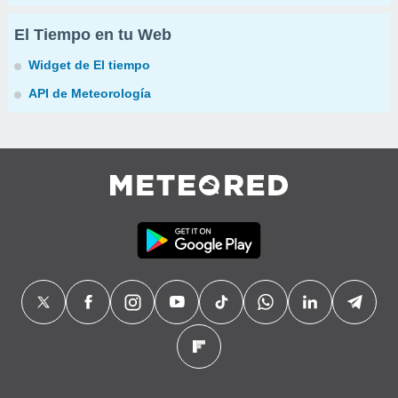
El Tiempo en tu Web
Widget de El tiempo
API de Meteorología