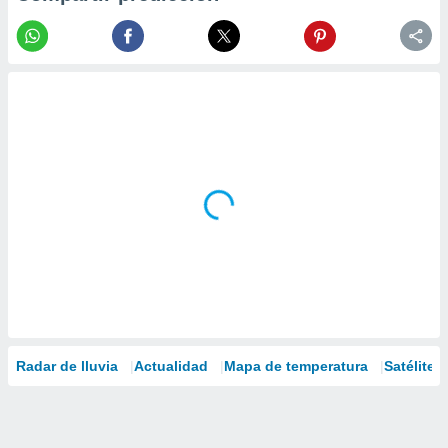
Radar de lluvia
Actualidad
Mapa de temperatura
Satélites