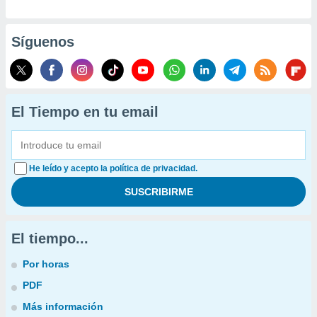
Síguenos
El Tiempo en tu email
He leído y acepto la política de privacidad.
El tiempo...
Por horas
PDF
Más información