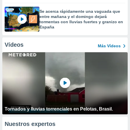
Se acerca rápidamente una vaguada que
entre mañana y el domingo dejará
tormentas con lluvias fuertes y granizo en
España
Vídeos
Más Vídeos
Tornados y lluvias torrenciales en Pelotas, Brasil.
Nuestros expertos