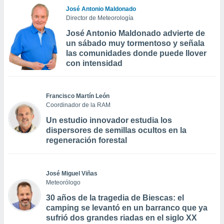
José Antonio Maldonado
Director de Meteorología
José Antonio Maldonado advierte de
un sábado muy tormentoso y señala
las comunidades donde puede llover
con intensidad
Francisco Martín León
Coordinador de la RAM
Un estudio innovador estudia los
dispersores de semillas ocultos en la
regeneración forestal
José Miguel Viñas
Meteorólogo
30 años de la tragedia de Biescas: el
camping se levantó en un barranco que ya
sufrió dos grandes riadas en el siglo XX