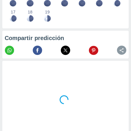
17
18
19
Compartir predicción