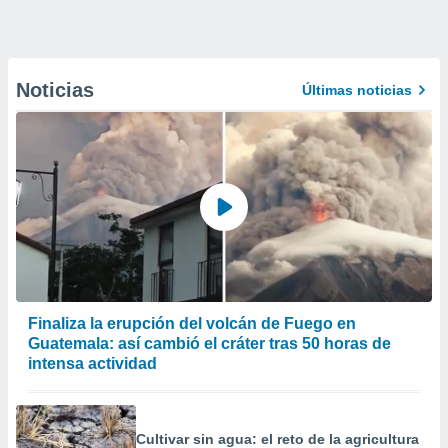
Noticias
Últimas noticias
Finaliza la erupción del volcán de Fuego en
Guatemala: así cambió el cráter tras 50 horas de
intensa actividad
Cultivar sin agua: el reto de la agricultura