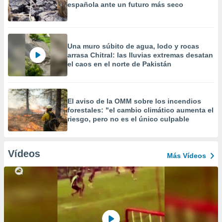
española ante un futuro más seco
Una muro súbito de agua, lodo y rocas
arrasa Chitral: las lluvias extremas desatan
el caos en el norte de Pakistán
El aviso de la OMM sobre los incendios
forestales: "el cambio climático aumenta el
riesgo, pero no es el único culpable
Vídeos
Más Vídeos