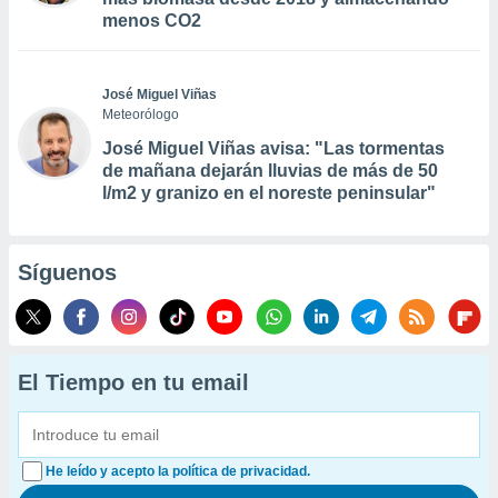
menos CO2
José Miguel Viñas
Meteorólogo
José Miguel Viñas avisa: "Las tormentas
de mañana dejarán lluvias de más de 50
l/m2 y granizo en el noreste peninsular"
Síguenos
El Tiempo en tu email
He leído y acepto la política de privacidad.