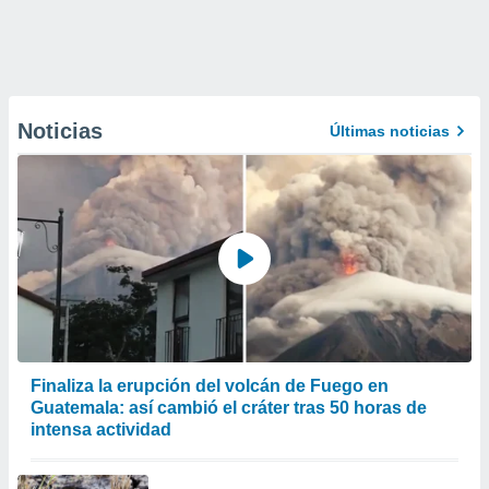
Noticias
Últimas noticias
Finaliza la erupción del volcán de Fuego en
Guatemala: así cambió el cráter tras 50 horas de
intensa actividad