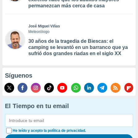
permanezcan más cerca de casa
José Miguel Viñas
Meteorólogo
30 años de la tragedia de Biescas: el
camping se levantó en un barranco que ya
sufrió dos grandes riadas en el siglo XX
Síguenos
El Tiempo en tu email
He leído y acepto la política de privacidad.