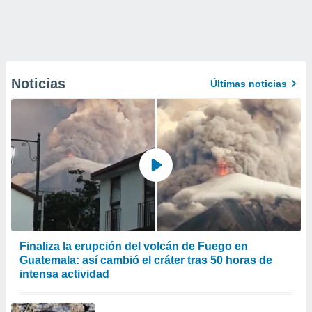
Noticias
Últimas noticias
Finaliza la erupción del volcán de Fuego en
Guatemala: así cambió el cráter tras 50 horas de
intensa actividad