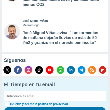
menos CO2
José Miguel Viñas
Meteorólogo
José Miguel Viñas avisa: "Las tormentas
de mañana dejarán lluvias de más de 50
l/m2 y granizo en el noreste peninsular"
Síguenos
El Tiempo en tu email
He leído y acepto la política de privacidad.